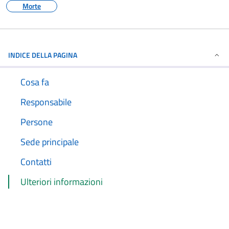
Morte
INDICE DELLA PAGINA
Cosa fa
Responsabile
Persone
Sede principale
Contatti
Ulteriori informazioni