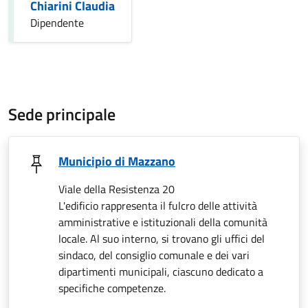
Chiarini Claudia
Dipendente
Sede principale
Municipio di Mazzano
Viale della Resistenza 20
L'edificio rappresenta il fulcro delle attività
amministrative e istituzionali della comunità
locale. Al suo interno, si trovano gli uffici del
sindaco, del consiglio comunale e dei vari
dipartimenti municipali, ciascuno dedicato a
specifiche competenze.