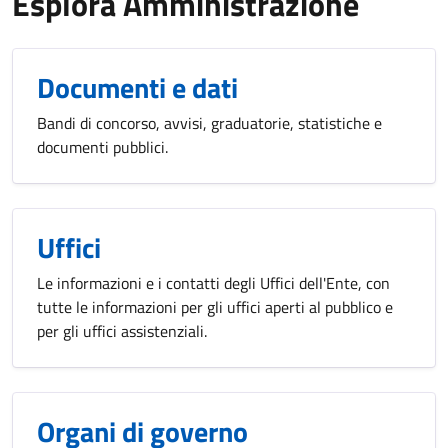
Esplora Amministrazione
Documenti e dati
Bandi di concorso, avvisi, graduatorie, statistiche e
documenti pubblici.
Uffici
Le informazioni e i contatti degli Uffici dell'Ente, con
tutte le informazioni per gli uffici aperti al pubblico e
per gli uffici assistenziali.
Organi di governo