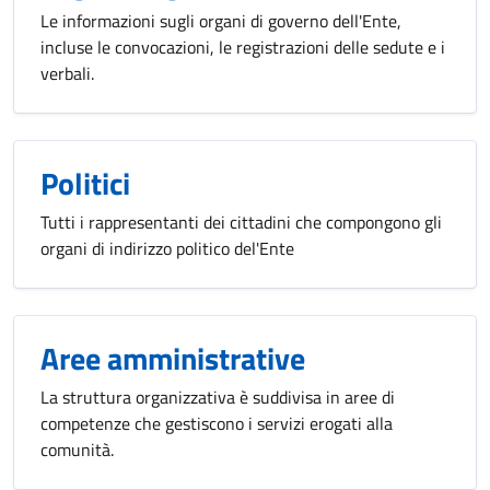
Le informazioni sugli organi di governo dell'Ente,
incluse le convocazioni, le registrazioni delle sedute e i
verbali.
Politici
Tutti i rappresentanti dei cittadini che compongono gli
organi di indirizzo politico del'Ente
Aree amministrative
La struttura organizzativa è suddivisa in aree di
competenze che gestiscono i servizi erogati alla
comunità.