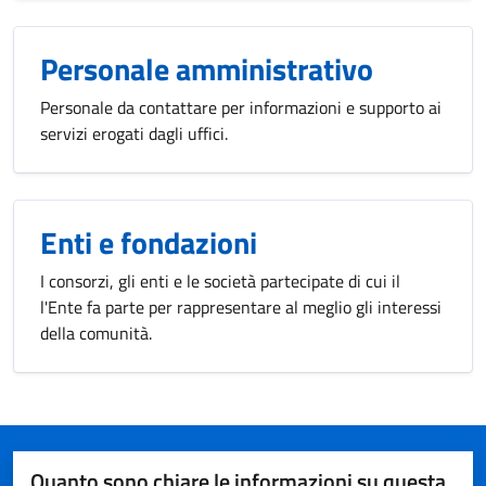
Personale amministrativo
Personale da contattare per informazioni e supporto ai
servizi erogati dagli uffici.
Enti e fondazioni
I consorzi, gli enti e le società partecipate di cui il
l'Ente fa parte per rappresentare al meglio gli interessi
della comunità.
Quanto sono chiare le informazioni su questa