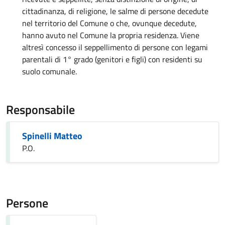
cittadinanza, di religione, le salme di persone decedute
nel territorio del Comune o che, ovunque decedute,
hanno avuto nel Comune la propria residenza. Viene
altresì concesso il seppellimento di persone con legami
parentali di 1° grado (genitori e figli) con residenti su
suolo comunale.
Responsabile
Spinelli Matteo
P.O.
Persone