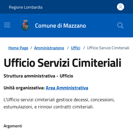
Regione Lombardia
Comune di Mazzano
Home Page
/
Amministrazione
/
Uffici
/
Ufficio Servizi Cimiteriali
Ufficio Servizi Cimiteriali
Struttura amministrativa - Ufficio
Unità organizzativa:
Area Amministrativa
L'Ufficio servizi cimiteriali gestisce decessi, concessioni,
estumulazioni, e rinnovi contratti cimiteriali.
Argomenti