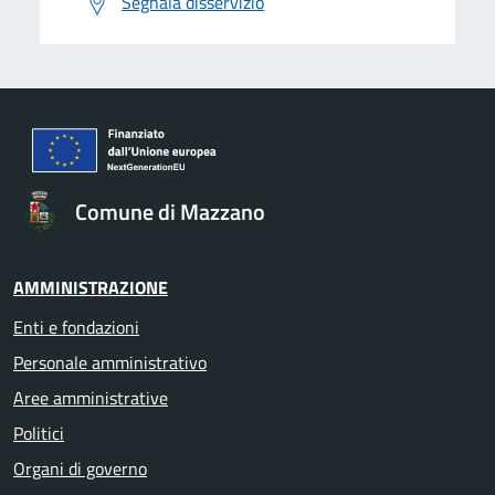
Segnala disservizio
Comune di Mazzano
AMMINISTRAZIONE
Enti e fondazioni
Personale amministrativo
Aree amministrative
Politici
Organi di governo