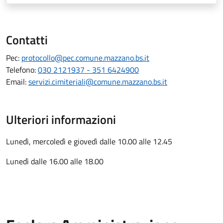
Contatti
Pec:
protocollo@pec.comune.mazzano.bs.it
Telefono:
030 2121937 - 351 6424900
Email:
servizi.cimiteriali@comune.mazzano.bs.it
Ulteriori informazioni
Lunedì, mercoledì e giovedì dalle 10.00 alle 12.45
Lunedì dalle 16.00 alle 18.00