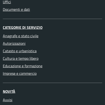
Uffici
Documenti e dati
CATEGORIE DI SERVIZIO
Anagrafe e stato civile
Autorizzazioni
Catasto e urbanistica
Cultura e tempo libero
Educazione e formazione
Imprese e commercio
NOVITÀ
Avvisi