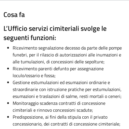
Cosa fa
L’Ufficio servizi cimiteriali svolge le
seguenti funzioni:
Ricevimento segnalazione decesso da parte delle pompe
funebri, per il rilascio di autorizzazioni alle inumazioni e
alle tumulazioni, di concessioni delle sepolture;
Ricevimento parenti defunto per assegnazione
loculo/ossario e fossa;
Gestione estumulazioni ed esumazioni ordinarie e
straordinarie con istruzione pratiche per estumulazioni,
esumazioni e traslazioni di salme, resti mortali o ceneri;
Monitoraggio scadenza contratti di concessione
cimiteriali e rinnovo concessioni scadute;
Predisposizione, ai fini della stipula con il privato
concessionario, dei contratti di concessione cimiteriale;