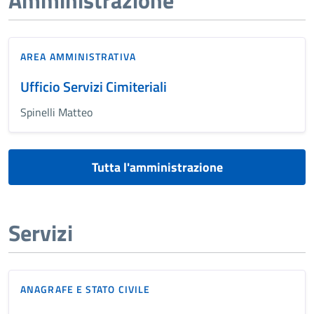
AREA AMMINISTRATIVA
Ufficio Servizi Cimiteriali
Spinelli Matteo
Tutta l'amministrazione
Servizi
ANAGRAFE E STATO CIVILE