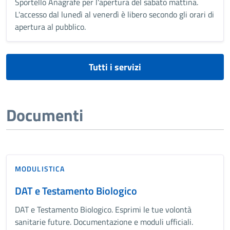
Sportello Anagrafe per l'apertura del sabato mattina.
L'accesso dal lunedì al venerdì è libero secondo gli orari di
apertura al pubblico.
Tutti i servizi
Documenti
MODULISTICA
DAT e Testamento Biologico
DAT e Testamento Biologico. Esprimi le tue volontà
sanitarie future. Documentazione e moduli ufficiali.