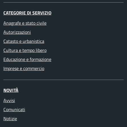
CATEGORIE DI SERVIZIO
Anagrafe e stato civile
Autorizzazioni
Catasto e urbanistica
Cultura e tempo libero
Educazione e formazione
Imprese e commercio
NOVITÀ
Avvisi
Comunicati
Notizie