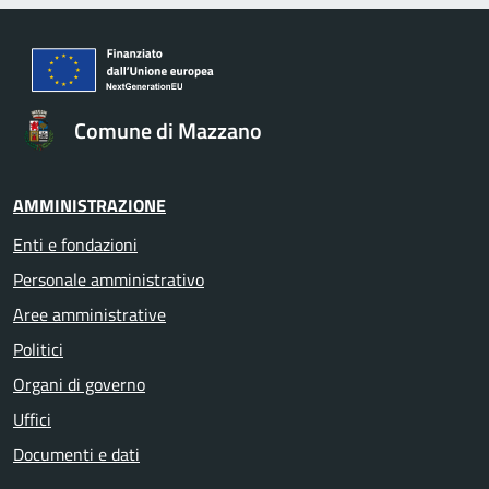
Comune di Mazzano
AMMINISTRAZIONE
Enti e fondazioni
Personale amministrativo
Aree amministrative
Politici
Organi di governo
Uffici
Documenti e dati