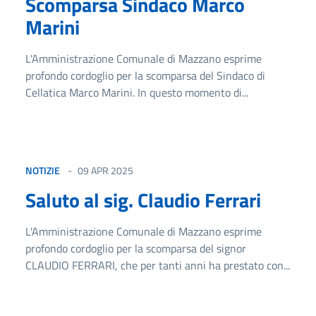
Scomparsa Sindaco Marco
Marini
L'Amministrazione Comunale di Mazzano esprime
profondo cordoglio per la scomparsa del Sindaco di
Cellatica Marco Marini. In questo momento di...
NOTIZIE
09 APR 2025
Saluto al sig. Claudio Ferrari
L'Amministrazione Comunale di Mazzano esprime
profondo cordoglio per la scomparsa del signor
CLAUDIO FERRARI, che per tanti anni ha prestato con...