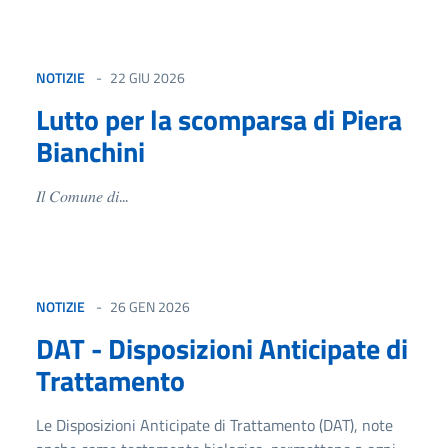
NOTIZIE
22 GIU 2026
Lutto per la scomparsa di Piera
Bianchini
𝐼𝑙 𝐶𝑜𝑚𝑢𝑛𝑒 𝑑𝑖...
NOTIZIE
26 GEN 2026
DAT - Disposizioni Anticipate di
Trattamento
Le Disposizioni Anticipate di Trattamento (DAT), note