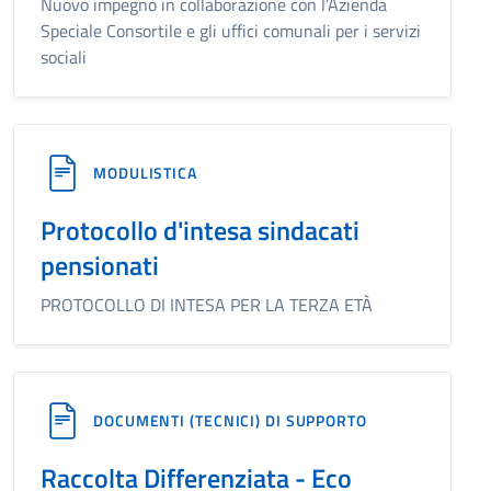
Nuovo impegno in collaborazione con l’Azienda
Speciale Consortile e gli uffici comunali per i servizi
sociali
MODULISTICA
Protocollo d'intesa sindacati
pensionati
PROTOCOLLO DI INTESA PER LA TERZA ETÀ
DOCUMENTI (TECNICI) DI SUPPORTO
Raccolta Differenziata - Eco