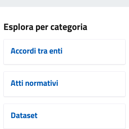
Esplora per categoria
Accordi tra enti
Atti normativi
Dataset