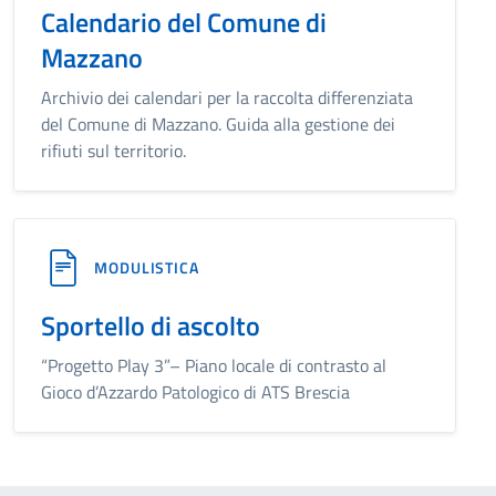
Calendario del Comune di
Mazzano
Archivio dei calendari per la raccolta differenziata
del Comune di Mazzano. Guida alla gestione dei
rifiuti sul territorio.
MODULISTICA
Sportello di ascolto
“Progetto Play 3”– Piano locale di contrasto al
Gioco d’Azzardo Patologico di ATS Brescia