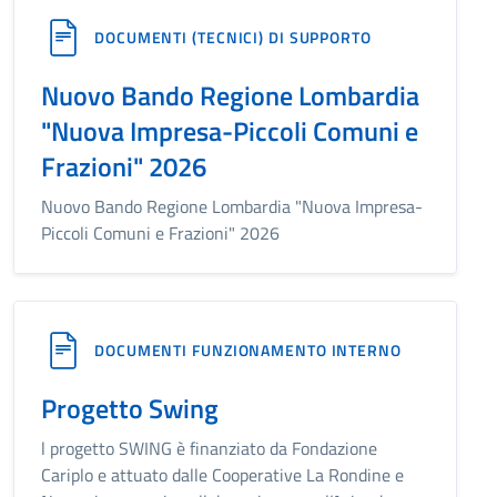
DOCUMENTI (TECNICI) DI SUPPORTO
Nuovo Bando Regione Lombardia
"Nuova Impresa-Piccoli Comuni e
Frazioni" 2026
Nuovo Bando Regione Lombardia "Nuova Impresa-
Piccoli Comuni e Frazioni" 2026
DOCUMENTI FUNZIONAMENTO INTERNO
Progetto Swing
l progetto SWING è finanziato da Fondazione
Cariplo e attuato dalle Cooperative La Rondine e