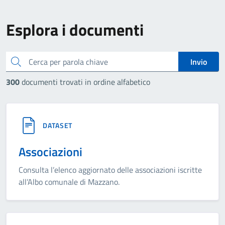
Esplora i documenti
cerca
Invio
300
documenti trovati in ordine alfabetico
DATASET
Associazioni
Consulta l’elenco aggiornato delle associazioni iscritte
all’Albo comunale di Mazzano.