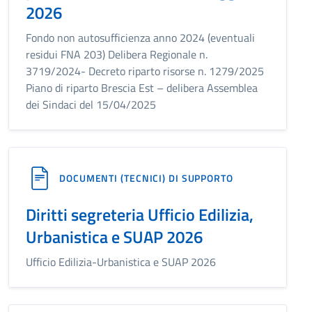
2026
Fondo non autosufficienza anno 2024 (eventuali
residui FNA 203) Delibera Regionale n.
3719/2024- Decreto riparto risorse n. 1279/2025
Piano di riparto Brescia Est – delibera Assemblea
dei Sindaci del 15/04/2025
DOCUMENTI (TECNICI) DI SUPPORTO
Diritti segreteria Ufficio Edilizia,
Urbanistica e SUAP 2026
Ufficio Edilizia-Urbanistica e SUAP 2026