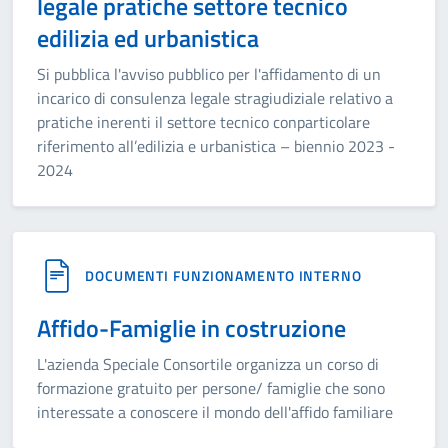
legale pratiche settore tecnico
edilizia ed urbanistica
Si pubblica l'avviso pubblico per l'affidamento di un
incarico di consulenza legale stragiudiziale relativo a
pratiche inerenti il settore tecnico conparticolare
riferimento all’edilizia e urbanistica – biennio 2023 -
2024
DOCUMENTI FUNZIONAMENTO INTERNO
Affido-Famiglie in costruzione
L'azienda Speciale Consortile organizza un corso di
formazione gratuito per persone/ famiglie che sono
interessate a conoscere il mondo dell'affido familiare