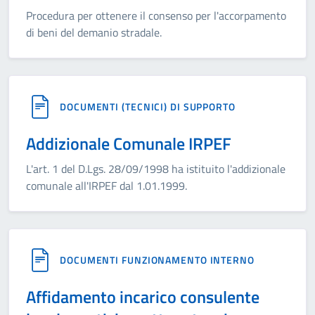
Procedura per ottenere il consenso per l'accorpamento
di beni del demanio stradale.
DOCUMENTI (TECNICI) DI SUPPORTO
Addizionale Comunale IRPEF
L'art. 1 del D.Lgs. 28/09/1998 ha istituito l'addizionale
comunale all'IRPEF dal 1.01.1999.
DOCUMENTI FUNZIONAMENTO INTERNO
Affidamento incarico consulente