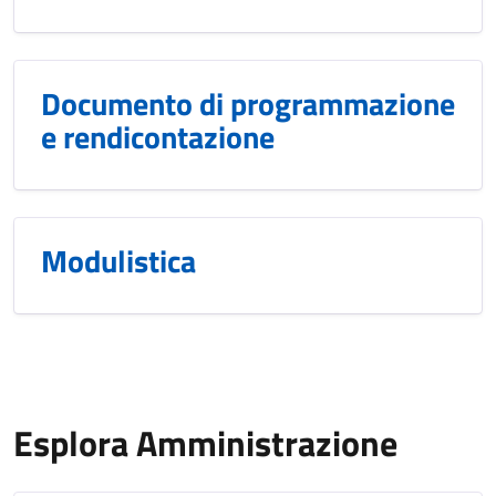
Documento di programmazione
e rendicontazione
Modulistica
Esplora Amministrazione