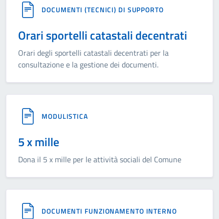
DOCUMENTI (TECNICI) DI SUPPORTO
Orari sportelli catastali decentrati
Orari degli sportelli catastali decentrati per la
consultazione e la gestione dei documenti.
MODULISTICA
5 x mille
Dona il 5 x mille per le attività sociali del Comune
DOCUMENTI FUNZIONAMENTO INTERNO