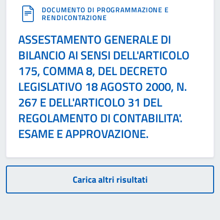
DOCUMENTO DI PROGRAMMAZIONE E
RENDICONTAZIONE
ASSESTAMENTO GENERALE DI
BILANCIO AI SENSI DELL'ARTICOLO
175, COMMA 8, DEL DECRETO
LEGISLATIVO 18 AGOSTO 2000, N.
267 E DELL'ARTICOLO 31 DEL
REGOLAMENTO DI CONTABILITA'.
ESAME E APPROVAZIONE.
Carica altri risultati