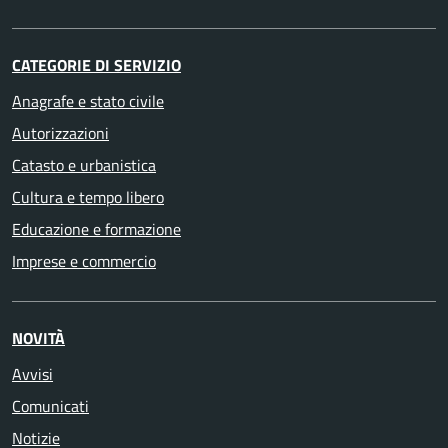
CATEGORIE DI SERVIZIO
Anagrafe e stato civile
Autorizzazioni
Catasto e urbanistica
Cultura e tempo libero
Educazione e formazione
Imprese e commercio
NOVITÀ
Avvisi
Comunicati
Notizie