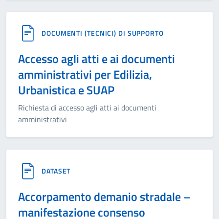
DOCUMENTI (TECNICI) DI SUPPORTO
Accesso agli atti e ai documenti
amministrativi per Edilizia,
Urbanistica e SUAP
Richiesta di accesso agli atti ai documenti
amministrativi
DATASET
Accorpamento demanio stradale –
manifestazione consenso