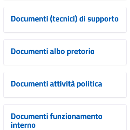
Documenti (tecnici) di supporto
Documenti albo pretorio
Documenti attività politica
Documenti funzionamento
interno