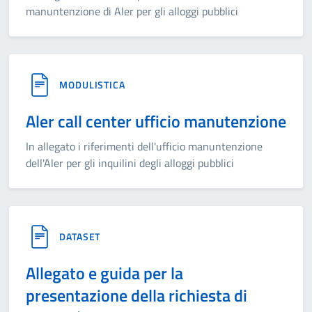
manuntenzione di Aler per gli alloggi pubblici
MODULISTICA
Aler call center ufficio manutenzione
In allegato i riferimenti dell'ufficio manuntenzione
dell'Aler per gli inquilini degli alloggi pubblici
DATASET
Allegato e guida per la
presentazione della richiesta di