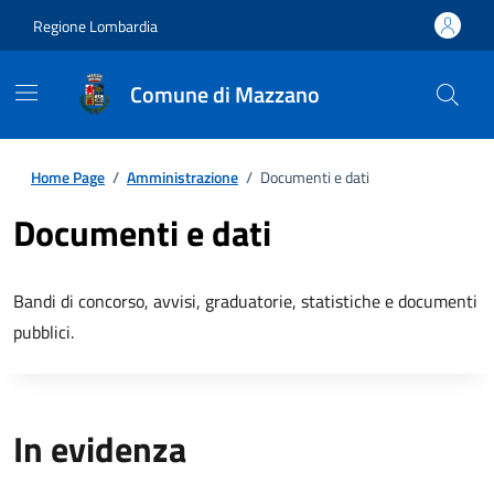
Regione Lombardia
Comune di Mazzano
Home Page
/
Amministrazione
/
Documenti e dati
Documenti e dati
Bandi di concorso, avvisi, graduatorie, statistiche e documenti
pubblici.
In evidenza