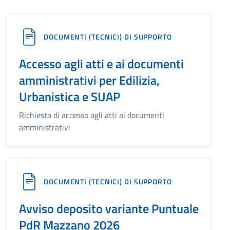
DOCUMENTI (TECNICI) DI SUPPORTO
Accesso agli atti e ai documenti
amministrativi per Edilizia,
Urbanistica e SUAP
Richiesta di accesso agli atti ai documenti
amministrativi
DOCUMENTI (TECNICI) DI SUPPORTO
Avviso deposito variante Puntuale
PdR Mazzano 2026