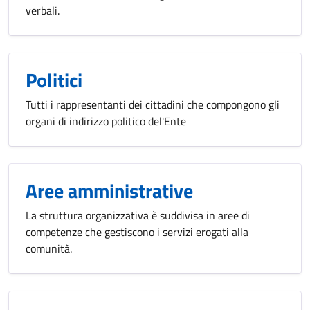
verbali.
Politici
Tutti i rappresentanti dei cittadini che compongono gli
organi di indirizzo politico del'Ente
Aree amministrative
La struttura organizzativa è suddivisa in aree di
competenze che gestiscono i servizi erogati alla
comunità.