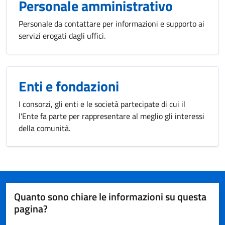
Personale amministrativo
Personale da contattare per informazioni e supporto ai
servizi erogati dagli uffici.
Enti e fondazioni
I consorzi, gli enti e le società partecipate di cui il
l'Ente fa parte per rappresentare al meglio gli interessi
della comunità.
Quanto sono chiare le informazioni su questa
pagina?