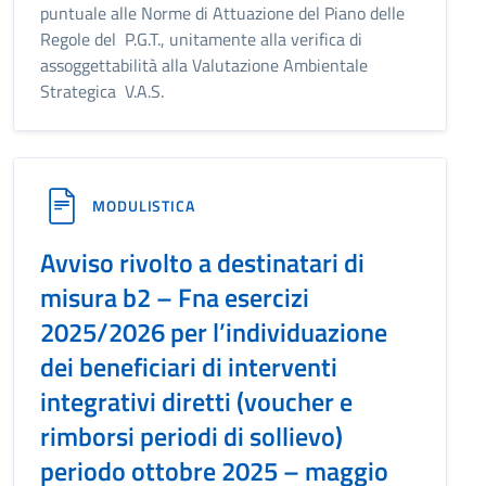
puntuale alle Norme di Attuazione del Piano delle
Regole del P.G.T., unitamente alla verifica di
assoggettabilità alla Valutazione Ambientale
Strategica V.A.S.
MODULISTICA
Avviso rivolto a destinatari di
misura b2 – Fna esercizi
2025/2026 per l’individuazione
dei beneficiari di interventi
integrativi diretti (voucher e
rimborsi periodi di sollievo)
periodo ottobre 2025 – maggio