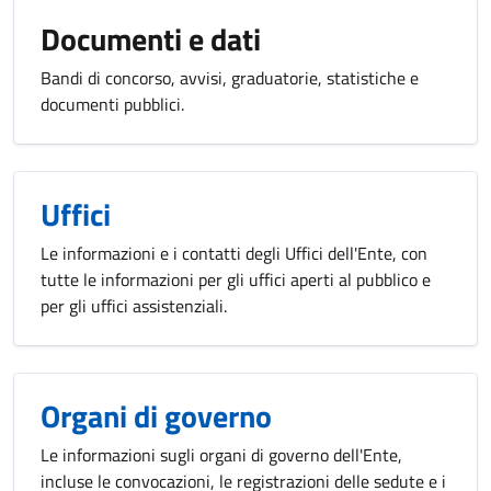
Documenti e dati
Bandi di concorso, avvisi, graduatorie, statistiche e
documenti pubblici.
Uffici
Le informazioni e i contatti degli Uffici dell'Ente, con
tutte le informazioni per gli uffici aperti al pubblico e
per gli uffici assistenziali.
Organi di governo
Le informazioni sugli organi di governo dell'Ente,
incluse le convocazioni, le registrazioni delle sedute e i