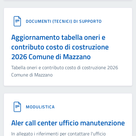
DOCUMENTI (TECNICI) DI SUPPORTO
Aggiornamento tabella oneri e
contributo costo di costruzione
2026 Comune di Mazzano
Tabella oneri e contributo costo di costruzione 2026
Comune di Mazzano
MODULISTICA
Aler call center ufficio manutenzione
In allegato i riferimenti per contattare l'ufficio