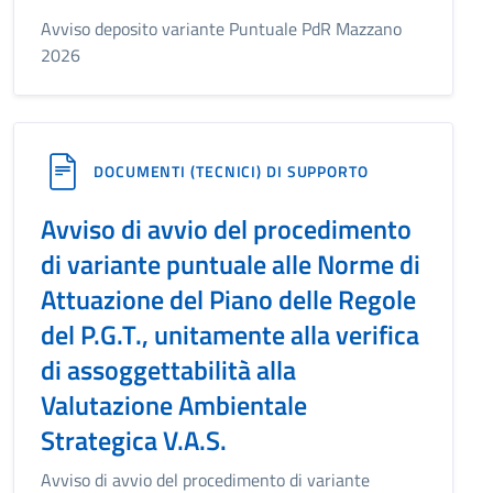
Avviso deposito variante Puntuale PdR Mazzano
2026
DOCUMENTI (TECNICI) DI SUPPORTO
Avviso di avvio del procedimento
di variante puntuale alle Norme di
Attuazione del Piano delle Regole
del P.G.T., unitamente alla verifica
di assoggettabilità alla
Valutazione Ambientale
Strategica V.A.S.
Avviso di avvio del procedimento di variante