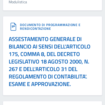
Modulistica
DOCUMENTO DI PROGRAMMAZIONE E
RENDICONTAZIONE
ASSESTAMENTO GENERALE DI
BILANCIO AI SENSI DELL'ARTICOLO
175, COMMA 8, DEL DECRETO
LEGISLATIVO 18 AGOSTO 2000, N.
267 E DELL'ARTICOLO 31 DEL
REGOLAMENTO DI CONTABILITA'.
ESAME E APPROVAZIONE.