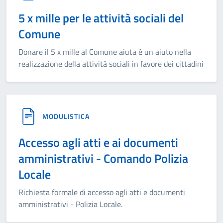
5 x mille per le attività sociali del
Comune
Donare il 5 x mille al Comune aiuta è un aiuto nella
realizzazione della attività sociali in favore dei cittadini
MODULISTICA
Accesso agli atti e ai documenti
amministrativi - Comando Polizia
Locale
Richiesta formale di accesso agli atti e documenti
amministrativi - Polizia Locale.