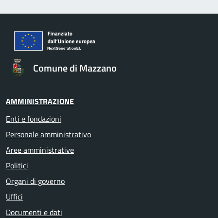
Comune di Mazzano
AMMINISTRAZIONE
Enti e fondazioni
Personale amministrativo
Aree amministrative
Politici
Organi di governo
Uffici
Documenti e dati