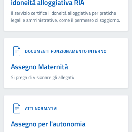
idoneità alloggiativa RIA
Il servizio certifica l'idoneità alloggiativa per pratiche
legali e amministrative, come il permesso di soggiorno.
DOCUMENTI FUNZIONAMENTO INTERNO
Assegno Maternità
Si prega di visionare gli allegati:
ATTI NORMATIVI
Assegno per l'autonomia