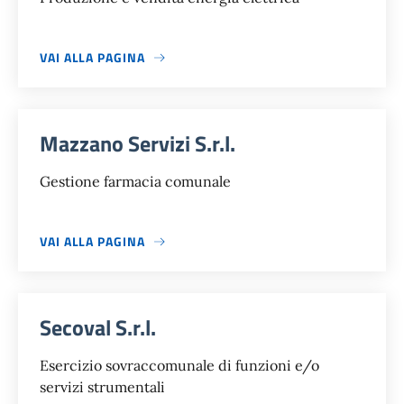
VAI ALLA PAGINA
Mazzano Servizi S.r.l.
Gestione farmacia comunale
VAI ALLA PAGINA
Secoval S.r.l.
Esercizio sovraccomunale di funzioni e/o
servizi strumentali