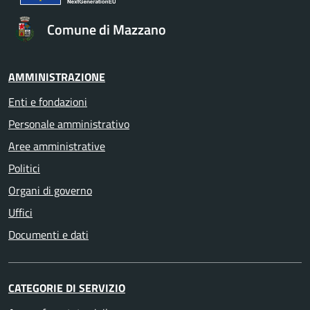
Comune di Mazzano
AMMINISTRAZIONE
Enti e fondazioni
Personale amministrativo
Aree amministrative
Politici
Organi di governo
Uffici
Documenti e dati
CATEGORIE DI SERVIZIO