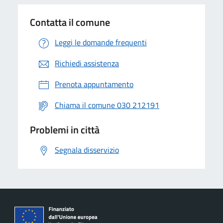
Contatta il comune
Leggi le domande frequenti
Richiedi assistenza
Prenota appuntamento
Chiama il comune 030 212191
Problemi in città
Segnala disservizio