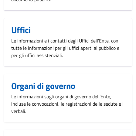
Uffici
Le informazioni e i contatti degli Uffici dell'Ente, con
tutte le informazioni per gli uffici aperti al pubblico e
per gli uffici assistenziali.
Organi di governo
Le informazioni sugli organi di governo dell'Ente,
incluse le convocazioni, le registrazioni delle sedute e i
verbali.