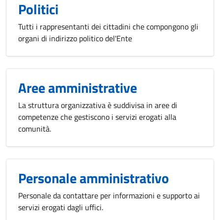
Politici
Tutti i rappresentanti dei cittadini che compongono gli
organi di indirizzo politico del'Ente
Aree amministrative
La struttura organizzativa è suddivisa in aree di
competenze che gestiscono i servizi erogati alla
comunità.
Personale amministrativo
Personale da contattare per informazioni e supporto ai
servizi erogati dagli uffici.