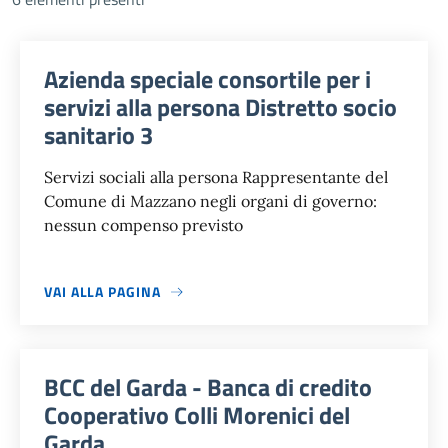
Azienda speciale consortile per i
servizi alla persona Distretto socio
sanitario 3
Servizi sociali alla persona Rappresentante del
Comune di Mazzano negli organi di governo:
nessun compenso previsto
VAI ALLA PAGINA
BCC del Garda - Banca di credito
Cooperativo Colli Morenici del
Garda