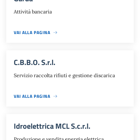
Attività bancaria
VAI ALLA PAGINA
C.B.B.O. S.r.l.
Servizio raccolta rifiuti e gestione discarica
VAI ALLA PAGINA
Idroelettrica MCL S.c.r.l.
Produzione e vendita energia elettrica