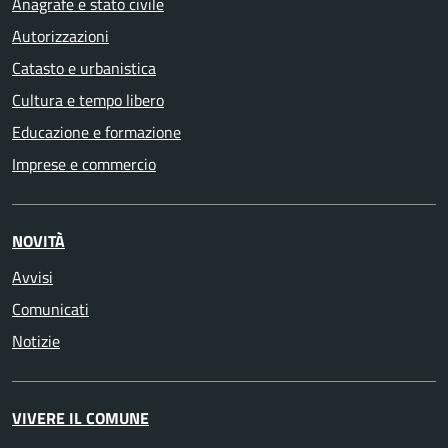
Anagrafe e stato civile
Autorizzazioni
Catasto e urbanistica
Cultura e tempo libero
Educazione e formazione
Imprese e commercio
NOVITÀ
Avvisi
Comunicati
Notizie
VIVERE IL COMUNE