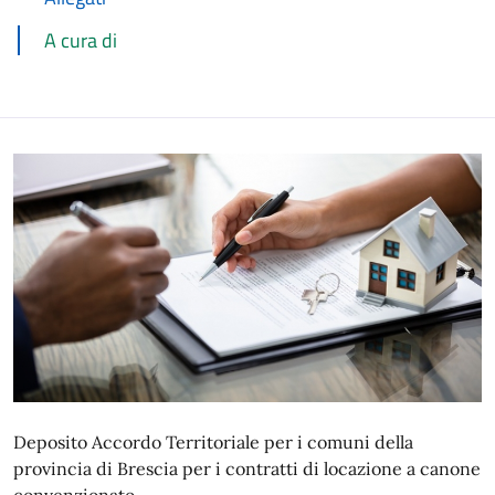
A cura di
Deposito Accordo Territoriale per i comuni della
provincia di Brescia per i contratti di locazione a canone