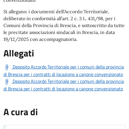
convenzionato.
Si allegano: i documenti dell'Accordo Territoriale,
deliberato in conformità all’art. 2 c. 3 L. 431/98, per i
Comuni della Provincia di Brescia, e sottoscritto da tutte
le precitate associazioni sindacali in Brescia, in data
19/12/2025 con accompagnatoria.
Allegati
Deposito Accordo Territoriale per i comuni della provincia
di Brescia per i contratti di locazione a canone convenzionato
Deposito Accordo Territoriale per i comuni della provincia
di Brescia per i contratti di locazione a canone convenzionato
A cura di