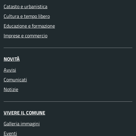
Catasto e urbanistica
Cultura e tempo libero
Educazione e formazione
Imprese e commercio
NOVITÀ
Avvisi
Comunicati
Notizie
VIVERE IL COMUNE
Galleria immagini
Eventi