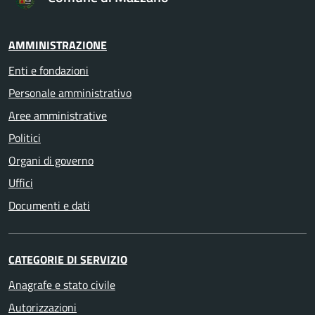
AMMINISTRAZIONE
Enti e fondazioni
Personale amministrativo
Aree amministrative
Politici
Organi di governo
Uffici
Documenti e dati
CATEGORIE DI SERVIZIO
Anagrafe e stato civile
Autorizzazioni