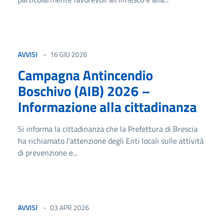
AVVISI
16 GIU 2026
Campagna Antincendio
Boschivo (AIB) 2026 –
Informazione alla cittadinanza
Si informa la cittadinanza che la Prefettura di Brescia
ha richiamato l'attenzione degli Enti locali sulle attività
di prevenzione e...
AVVISI
03 APR 2026