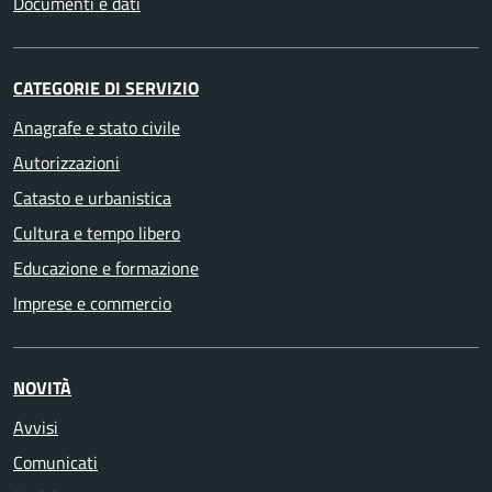
Documenti e dati
CATEGORIE DI SERVIZIO
Anagrafe e stato civile
Autorizzazioni
Catasto e urbanistica
Cultura e tempo libero
Educazione e formazione
Imprese e commercio
NOVITÀ
Avvisi
Comunicati