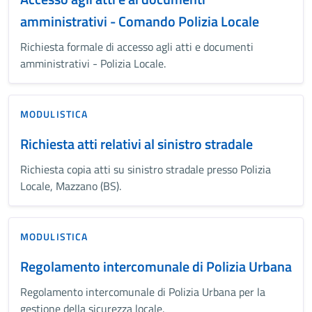
amministrativi - Comando Polizia Locale
Richiesta formale di accesso agli atti e documenti
amministrativi - Polizia Locale.
MODULISTICA
Richiesta atti relativi al sinistro stradale
Richiesta copia atti su sinistro stradale presso Polizia
Locale, Mazzano (BS).
MODULISTICA
Regolamento intercomunale di Polizia Urbana
Regolamento intercomunale di Polizia Urbana per la
gestione della sicurezza locale.