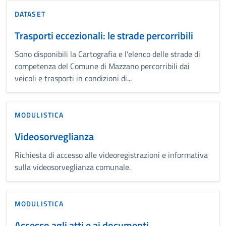
DATASET
Trasporti eccezionali: le strade percorribili
Sono disponibili la Cartografia e l'elenco delle strade di
competenza del Comune di Mazzano percorribili dai
veicoli e trasporti in condizioni di...
MODULISTICA
Videosorveglianza
Richiesta di accesso alle videoregistrazioni e informativa
sulla videosorveglianza comunale.
MODULISTICA
Accesso agli atti e ai documenti