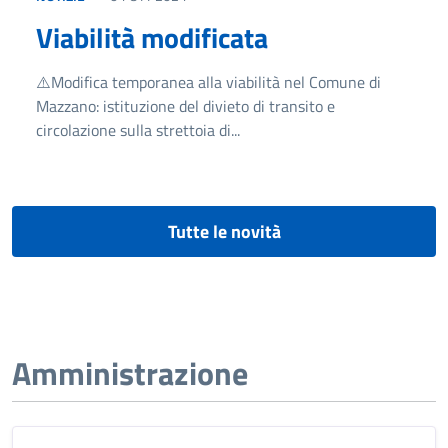
Viabilità modificata
⚠️Modifica temporanea alla viabilità nel Comune di
Mazzano: istituzione del divieto di transito e
circolazione sulla strettoia di...
Tutte le novità
Amministrazione