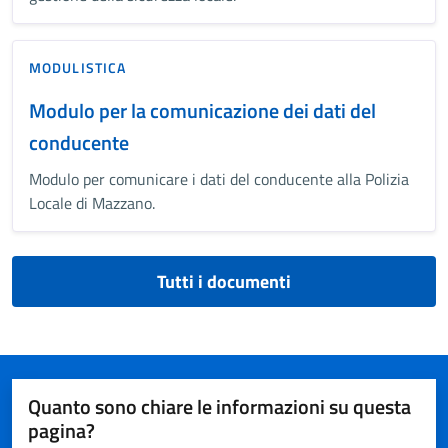
MODULISTICA
Modulo per la comunicazione dei dati del
conducente
Modulo per comunicare i dati del conducente alla Polizia
Locale di Mazzano.
Tutti i documenti
Quanto sono chiare le informazioni su questa
pagina?