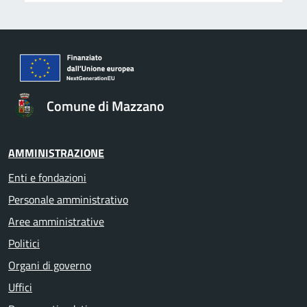
Comune di Mazzano
AMMINISTRAZIONE
Enti e fondazioni
Personale amministrativo
Aree amministrative
Politici
Organi di governo
Uffici