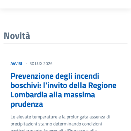
Novità
AVVISI
30 LUG 2026
Prevenzione degli incendi
boschivi: l'invito della Regione
Lombardia alla massima
prudenza
Le elevate temperature e la prolungata assenza di
precipitazioni stanno determinando condizioni
particolarmente favorevoli all'innesco e alla...