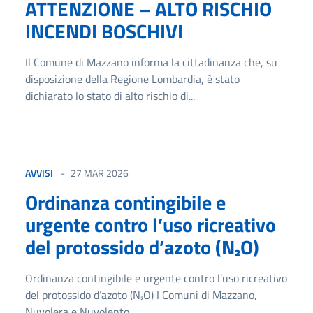
ATTENZIONE – ALTO RISCHIO
INCENDI BOSCHIVI
Il Comune di Mazzano informa la cittadinanza che, su
disposizione della Regione Lombardia, è stato
dichiarato lo stato di alto rischio di...
AVVISI
27 MAR 2026
Ordinanza contingibile e
urgente contro l’uso ricreativo
del protossido d’azoto (N₂O)
Ordinanza contingibile e urgente contro l’uso ricreativo
del protossido d’azoto (N₂O) I Comuni di Mazzano,
Nuvolera e Nuvolento,...