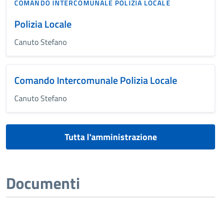
COMANDO INTERCOMUNALE POLIZIA LOCALE
Polizia Locale
Canuto Stefano
Comando Intercomunale Polizia Locale
Canuto Stefano
Tutta l'amministrazione
Documenti