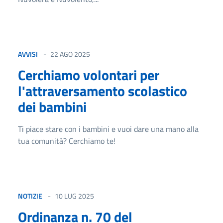
AVVISI
22 AGO 2025
Cerchiamo volontari per
l'attraversamento scolastico
dei bambini
Ti piace stare con i bambini e vuoi dare una mano alla
tua comunità? Cerchiamo te!
NOTIZIE
10 LUG 2025
Ordinanza n. 70 del