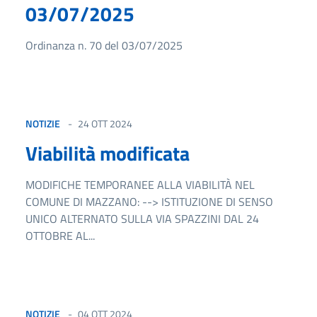
03/07/2025
Ordinanza n. 70 del 03/07/2025
NOTIZIE
24 OTT 2024
Viabilità modificata
MODIFICHE TEMPORANEE ALLA VIABILITÀ NEL
COMUNE DI MAZZANO: --> ISTITUZIONE DI SENSO
UNICO ALTERNATO SULLA VIA SPAZZINI DAL 24
OTTOBRE AL...
NOTIZIE
04 OTT 2024