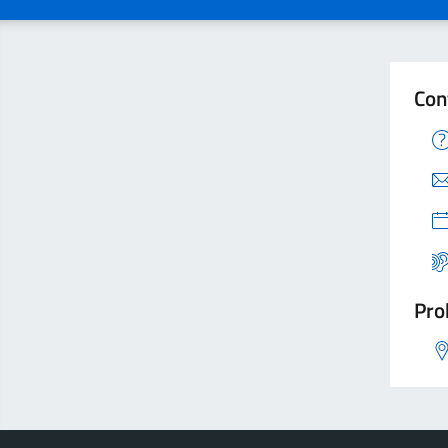
Con
Pro