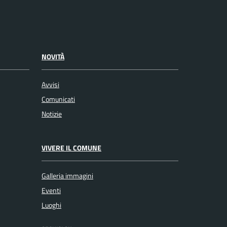
NOVITÀ
Avvisi
Comunicati
Notizie
VIVERE IL COMUNE
Galleria immagini
Eventi
Luoghi