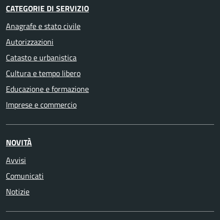
CATEGORIE DI SERVIZIO
Anagrafe e stato civile
Autorizzazioni
Catasto e urbanistica
Cultura e tempo libero
Educazione e formazione
Imprese e commercio
NOVITÀ
Avvisi
Comunicati
Notizie