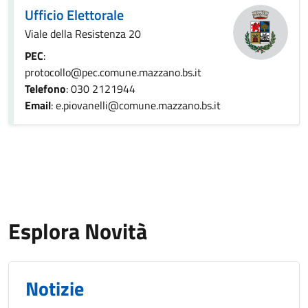
Ufficio Elettorale
Viale della Resistenza 20
PEC
:
protocollo@pec.comune.mazzano.bs.it
Telefono
: 030 2121944
Email
: e.piovanelli@comune.mazzano.bs.it
Esplora Novità
Notizie