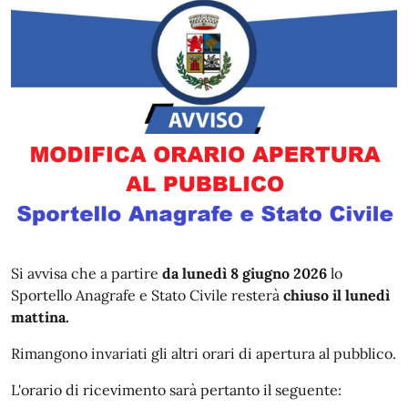
Si avvisa che a partire
da lunedì 8 giugno 2026
lo
Sportello Anagrafe e Stato Civile resterà
chiuso il lunedì
mattina.
Rimangono invariati gli altri orari di apertura al pubblico.
L'orario di ricevimento sarà pertanto il seguente: