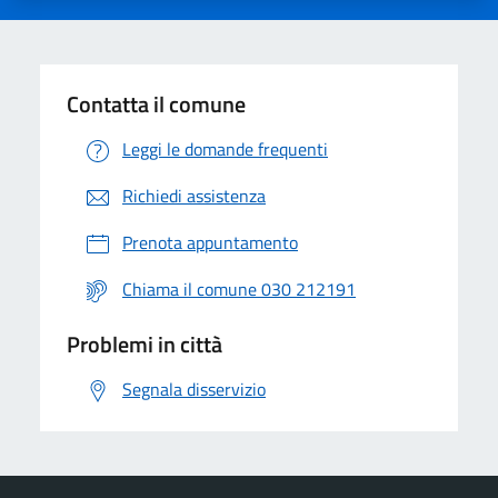
Contatta il comune
Leggi le domande frequenti
Richiedi assistenza
Prenota appuntamento
Chiama il comune 030 212191
Problemi in città
Segnala disservizio