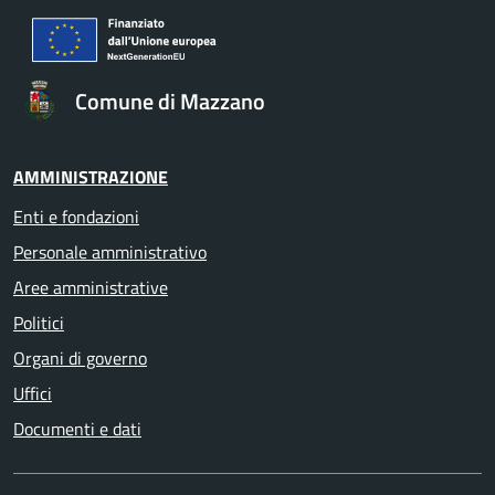
Comune di Mazzano
AMMINISTRAZIONE
Enti e fondazioni
Personale amministrativo
Aree amministrative
Politici
Organi di governo
Uffici
Documenti e dati