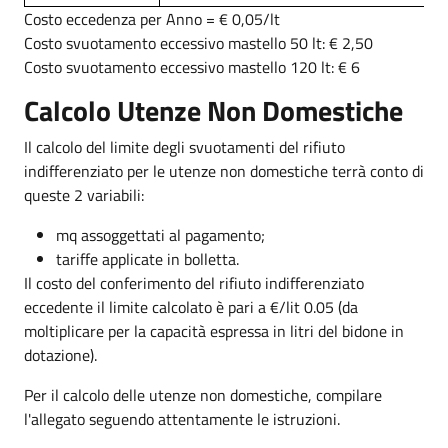
Costo eccedenza per Anno = € 0,05/lt
Costo svuotamento eccessivo mastello 50 lt: € 2,50
Costo svuotamento eccessivo mastello 120 lt: € 6
Calcolo Utenze Non Domestiche
Il calcolo del limite degli svuotamenti del rifiuto
indifferenziato per le utenze non domestiche terrà conto di
queste 2 variabili:
mq assoggettati al pagamento;
tariffe applicate in bolletta.
Il costo del conferimento del rifiuto indifferenziato
eccedente il limite calcolato è pari a €/lit 0.05 (da
moltiplicare per la capacità espressa in litri del bidone in
dotazione).
Per il calcolo delle utenze non domestiche, compilare
l'allegato seguendo attentamente le istruzioni.