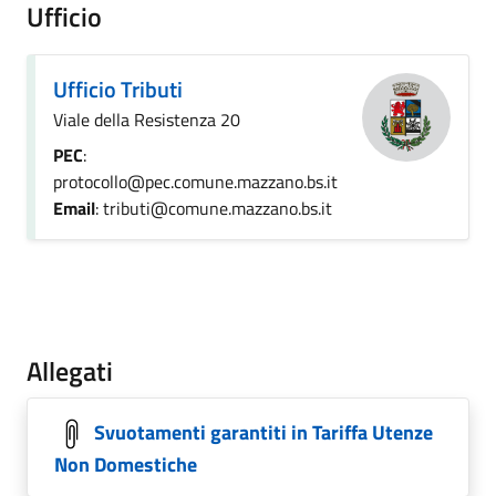
Ufficio
Ufficio Tributi
Viale della Resistenza 20
PEC
:
protocollo@pec.comune.mazzano.bs.it
Email
: tributi@comune.mazzano.bs.it
Allegati
Svuotamenti garantiti in Tariffa Utenze
Non Domestiche