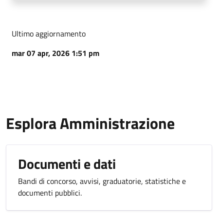
Ultimo aggiornamento
mar 07 apr, 2026 1:51 pm
Esplora Amministrazione
Documenti e dati
Bandi di concorso, avvisi, graduatorie, statistiche e
documenti pubblici.