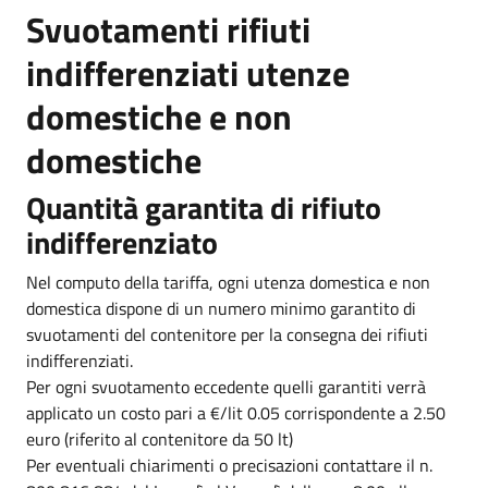
Svuotamenti rifiuti
indifferenziati utenze
domestiche e non
domestiche
Quantità garantita di rifiuto
indifferenziato
Nel computo della tariffa, ogni utenza domestica e non
domestica dispone di un numero minimo garantito di
svuotamenti del contenitore per la consegna dei rifiuti
indifferenziati.
Per ogni svuotamento eccedente quelli garantiti verrà
applicato un costo pari a €/lit 0.05 corrispondente a 2.50
euro (riferito al contenitore da 50 lt)
Per eventuali chiarimenti o precisazioni contattare il n.