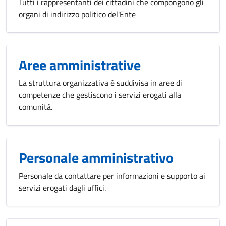
Tutti i rappresentanti dei cittadini che compongono gli
organi di indirizzo politico del'Ente
Aree amministrative
La struttura organizzativa è suddivisa in aree di
competenze che gestiscono i servizi erogati alla
comunità.
Personale amministrativo
Personale da contattare per informazioni e supporto ai
servizi erogati dagli uffici.