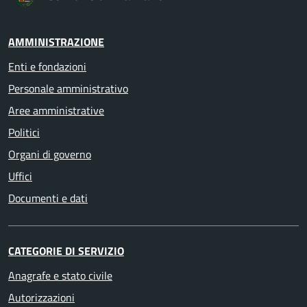
AMMINISTRAZIONE
Enti e fondazioni
Personale amministrativo
Aree amministrative
Politici
Organi di governo
Uffici
Documenti e dati
CATEGORIE DI SERVIZIO
Anagrafe e stato civile
Autorizzazioni