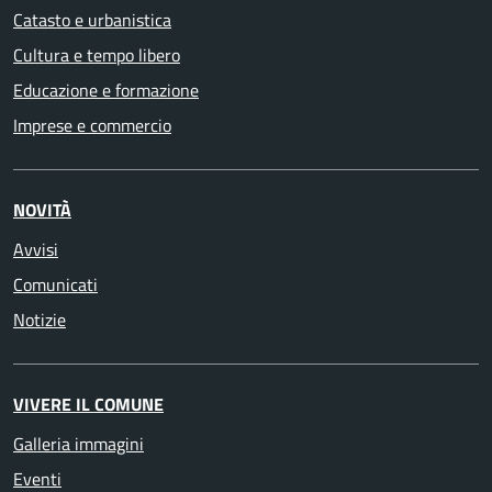
Catasto e urbanistica
Cultura e tempo libero
Educazione e formazione
Imprese e commercio
NOVITÀ
Avvisi
Comunicati
Notizie
VIVERE IL COMUNE
Galleria immagini
Eventi