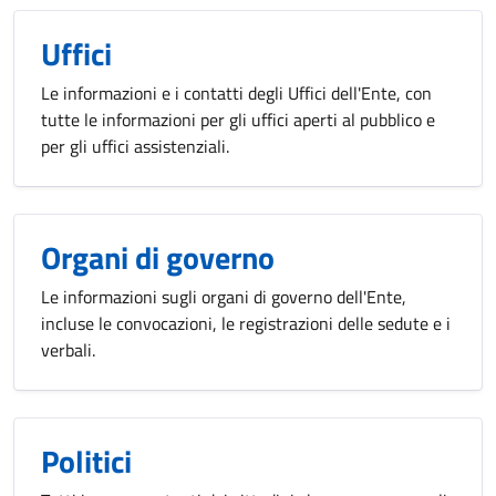
Uffici
Le informazioni e i contatti degli Uffici dell'Ente, con
tutte le informazioni per gli uffici aperti al pubblico e
per gli uffici assistenziali.
Organi di governo
Le informazioni sugli organi di governo dell'Ente,
incluse le convocazioni, le registrazioni delle sedute e i
verbali.
Politici