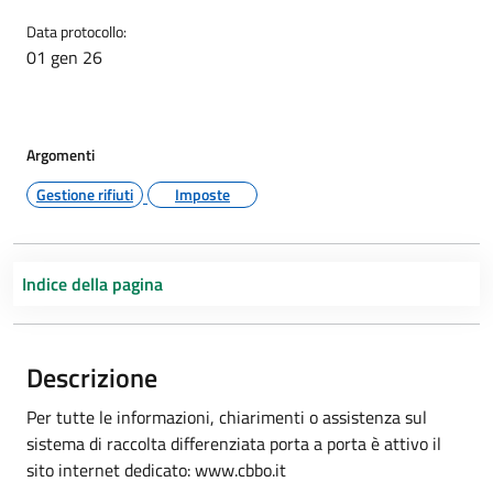
Data protocollo:
01 gen 26
Argomenti
Gestione rifiuti
Imposte
Indice della pagina
Descrizione
Per tutte le informazioni, chiarimenti o assistenza sul
sistema di raccolta differenziata porta a porta è attivo il
sito internet dedicato: www.cbbo.it