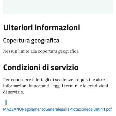
Ulteriori informazioni
Copertura geografica
Nessun limite alla copertura geografica
Condizioni di servizio
Per conoscere i dettagli di scadenze, requisiti e altre
informazioni importanti, leggi i termini e le condizioni
di servizio.
MAZZANORegolamentoGeneralesullaProtezionedeiDati11.pdf