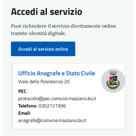
Accedi al servizio
Puoi richiedere il servizio direttamente online
tramite identità digitale.
Accedi al servizio online
Ufficio Anagrafe e Stato Civile
Viale della Resistenza 20
PEC
:
protocollo@pec.comune.mazzano.bs.it
Telefono
: 0302121996
Email
:
anagrafe@comune.mazzano.bs.it