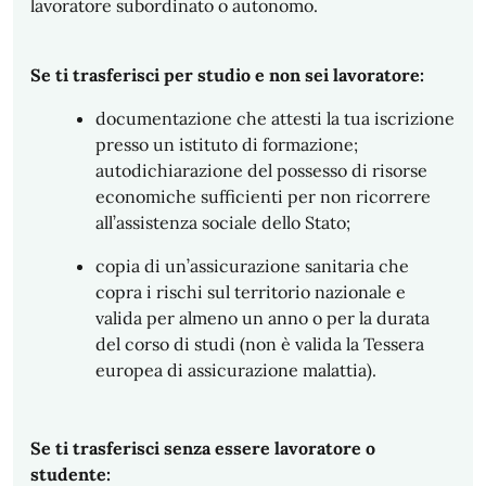
lavoratore subordinato o autonomo.
Se ti trasferisci per studio e non sei lavoratore:
documentazione che attesti la tua iscrizione
presso un istituto di formazione;
autodichiarazione del possesso di risorse
economiche sufficienti per non ricorrere
all’assistenza sociale dello Stato;
copia di un’assicurazione sanitaria che
copra i rischi sul territorio nazionale e
valida per almeno un anno o per la durata
del corso di studi (non è valida la Tessera
europea di assicurazione malattia).
Se ti trasferisci senza essere lavoratore o
studente: