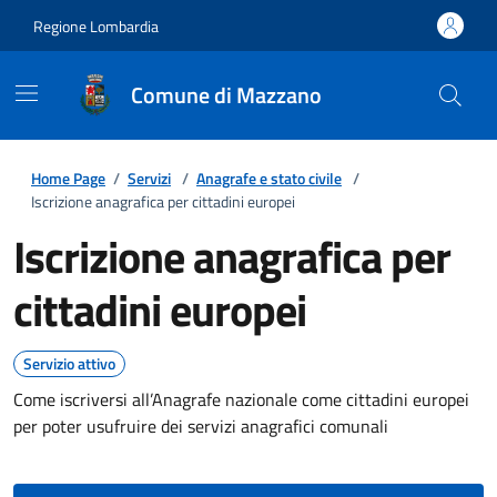
Regione Lombardia
Comune di Mazzano
Home Page
/
Servizi
/
Anagrafe e stato civile
/
Iscrizione anagrafica per cittadini europei
Iscrizione anagrafica per
cittadini europei
Servizio attivo
Come iscriversi all’Anagrafe nazionale come cittadini europei
per poter usufruire dei servizi anagrafici comunali