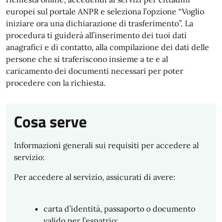
europei sul portale ANPR e seleziona l’opzione “Voglio
iniziare ora una dichiarazione di trasferimento”. La
procedura ti guiderà all’inserimento dei tuoi dati
anagrafici e di contatto, alla compilazione dei dati delle
persone che si traferiscono insieme a te e al
caricamento dei documenti necessari per poter
procedere con la richiesta.
Cosa serve
Informazioni generali sui requisiti per accedere al
servizio:
Per accedere al servizio, assicurati di avere:
carta d’identità, passaporto o documento
valido per l’espatrio;