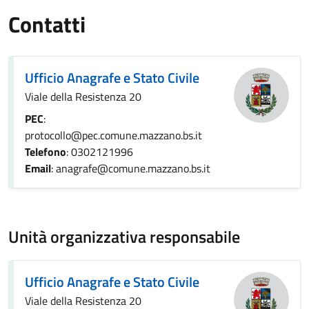
Contatti
Ufficio Anagrafe e Stato Civile
Viale della Resistenza 20
PEC
:
protocollo@pec.comune.mazzano.bs.it
Telefono
: 0302121996
Email
: anagrafe@comune.mazzano.bs.it
Unità organizzativa responsabile
Ufficio Anagrafe e Stato Civile
Viale della Resistenza 20