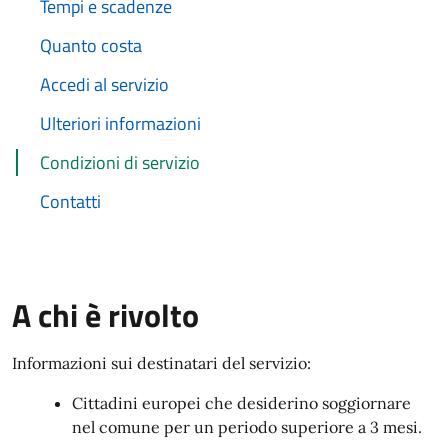
Tempi e scadenze
Quanto costa
Accedi al servizio
Ulteriori informazioni
Condizioni di servizio
Contatti
A chi è rivolto
Informazioni sui destinatari del servizio:
Cittadini europei che desiderino soggiornare
nel comune per un periodo superiore a 3 mesi.