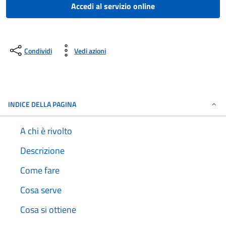
Accedi al servizio online
Condividi
Vedi azioni
INDICE DELLA PAGINA
A chi è rivolto
Descrizione
Come fare
Cosa serve
Cosa si ottiene