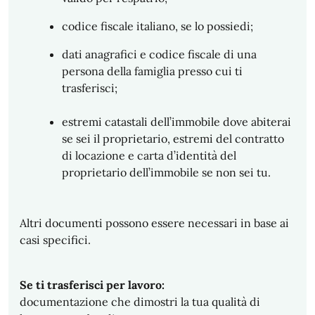
codice fiscale italiano, se lo possiedi;
dati anagrafici e codice fiscale di una
persona della famiglia presso cui ti
trasferisci;
estremi catastali dell’immobile dove abiterai
se sei il proprietario, estremi del contratto
di locazione e carta d’identità del
proprietario dell’immobile se non sei tu.
Altri documenti possono essere necessari in base ai
casi specifici.
Se ti trasferisci per lavoro:
documentazione che dimostri la tua qualità di