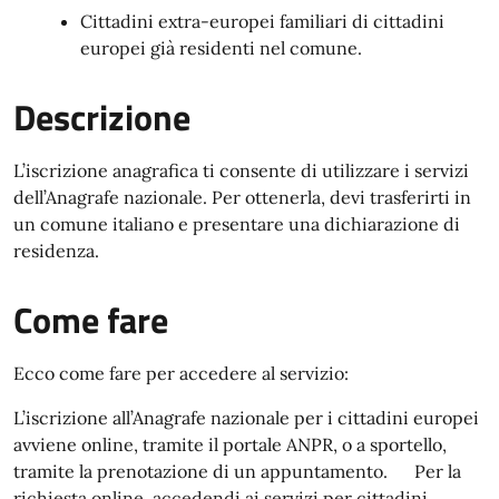
Cittadini extra-europei familiari di cittadini
europei già residenti nel comune.
Descrizione
L’iscrizione anagrafica ti consente di utilizzare i servizi
dell’Anagrafe nazionale. Per ottenerla, devi trasferirti in
un comune italiano e presentare una dichiarazione di
residenza.
Come fare
Ecco come fare per accedere al servizio:
L’iscrizione all’Anagrafe nazionale per i cittadini europei
avviene online, tramite il portale ANPR, o a sportello,
tramite la prenotazione di un appuntamento. Per la
richiesta online, accedendi ai servizi per cittadini