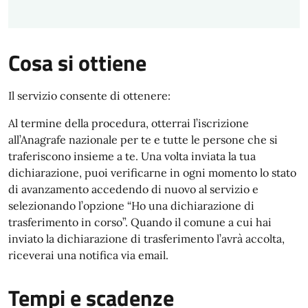
Cosa si ottiene
Il servizio consente di ottenere:
Al termine della procedura, otterrai l’iscrizione
all’Anagrafe nazionale per te e tutte le persone che si
traferiscono insieme a te. Una volta inviata la tua
dichiarazione, puoi verificarne in ogni momento lo stato
di avanzamento accedendo di nuovo al servizio e
selezionando l’opzione “Ho una dichiarazione di
trasferimento in corso”. Quando il comune a cui hai
inviato la dichiarazione di trasferimento l’avrà accolta,
riceverai una notifica via email.
Tempi e scadenze