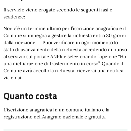
Il servizio viene erogato secondo le seguenti fasi e
scadenze:
Non c’è un termine ultimo per l’iscrizione anagrafica e il
Comune si impegna a gestire la richiesta entro 30 giorni
dalla ricezione. Puoi verificare in ogni momento lo
stato di avanzamento della richiesta accedendo di nuovo
al servizio sul portale ANPR e selezionando l’opzione “Ho
una dichiarazione di trasferimento in corso”. Quando il
Comune avrà accolto la richiesta, riceverai una notifica
via email.
Quanto costa
L’iscrizione anagrafica in un comune italiano e la
registrazione nell’Anagrafe nazionale è gratuita