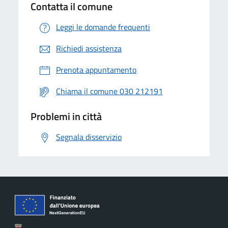
Contatta il comune
Leggi le domande frequenti
Richiedi assistenza
Prenota appuntamento
Chiama il comune 030 212191
Problemi in città
Segnala disservizio