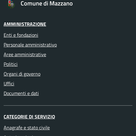
Comune di Mazzano
AMMINISTRAZIONE
Enti e fondazioni
Personale amministrativo
Aree amministrative
Politici
Organi di governo
Uffici
Documenti e dati
CATEGORIE DI SERVIZIO
Anagrafe e stato civile