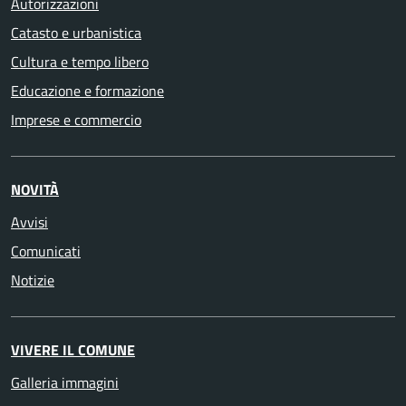
Autorizzazioni
Catasto e urbanistica
Cultura e tempo libero
Educazione e formazione
Imprese e commercio
NOVITÀ
Avvisi
Comunicati
Notizie
VIVERE IL COMUNE
Galleria immagini