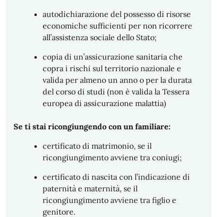
autodichiarazione del possesso di risorse
economiche sufficienti per non ricorrere
all’assistenza sociale dello Stato;
copia di un’assicurazione sanitaria che
copra i rischi sul territorio nazionale e
valida per almeno un anno o per la durata
del corso di studi (non è valida la Tessera
europea di assicurazione malattia)
Se ti stai ricongiungendo con un familiare:
certificato di matrimonio, se il
ricongiungimento avviene tra coniugi;
certificato di nascita con l’indicazione di
paternità e maternità, se il
ricongiungimento avviene tra figlio e
genitore.