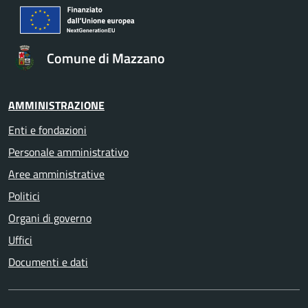
Comune di Mazzano
AMMINISTRAZIONE
Enti e fondazioni
Personale amministrativo
Aree amministrative
Politici
Organi di governo
Uffici
Documenti e dati