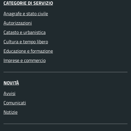
CATEGORIE DI SERVIZIO
Anagrafe e stato civile
Autorizzazioni
Catasto e urbanistica
Cultura e tempo libero
Educazione e formazione
Imprese e commercio
NOVITÀ
Avvisi
Comunicati
Notizie