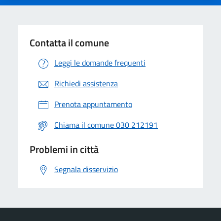
Contatta il comune
Leggi le domande frequenti
Richiedi assistenza
Prenota appuntamento
Chiama il comune 030 212191
Problemi in città
Segnala disservizio