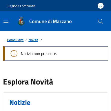
Regione Lombardia
Comune di Mazzano
Home Page
/
Novità
/
Notizia non presente.
Esplora Novità
Notizie