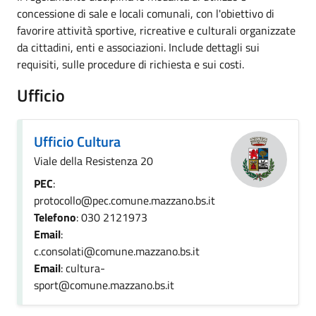
concessione di sale e locali comunali, con l'obiettivo di
favorire attività sportive, ricreative e culturali organizzate
da cittadini, enti e associazioni. Include dettagli sui
requisiti, sulle procedure di richiesta e sui costi.
Ufficio
Ufficio Cultura
Viale della Resistenza 20
PEC
:
protocollo@pec.comune.mazzano.bs.it
Telefono
: 030 2121973
Email
:
c.consolati@comune.mazzano.bs.it
Email
: cultura-
sport@comune.mazzano.bs.it