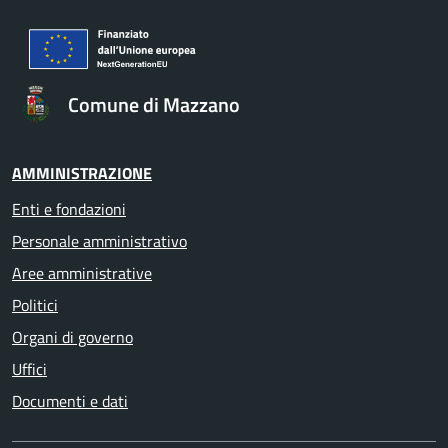
Comune di Mazzano
AMMINISTRAZIONE
Enti e fondazioni
Personale amministrativo
Aree amministrative
Politici
Organi di governo
Uffici
Documenti e dati