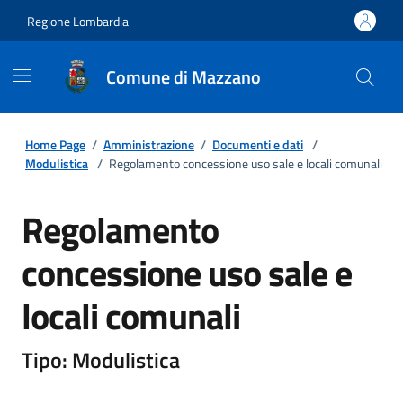
Regione Lombardia
Comune di Mazzano
Home Page
/
Amministrazione
/
Documenti e dati
/
Modulistica
/
Regolamento concessione uso sale e locali comunali
Regolamento
concessione uso sale e
locali comunali
Tipo: Modulistica