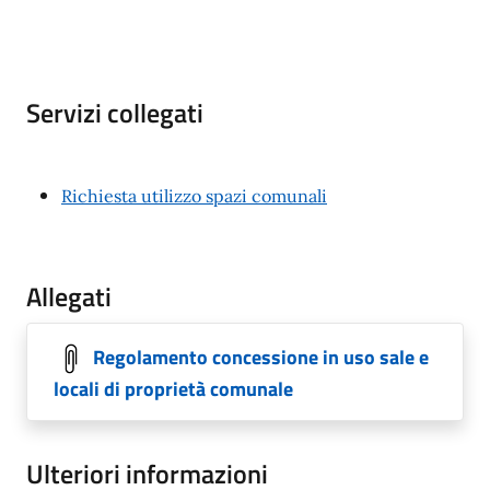
Servizi collegati
Richiesta utilizzo spazi comunali
Allegati
Regolamento concessione in uso sale e
locali di proprietà comunale
Ulteriori informazioni