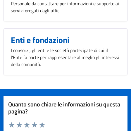
Personale da contattare per informazioni e supporto ai
servizi erogati dagli uffici.
Enti e fondazioni
I consorzi, gli enti e le società partecipate di cui il
l'Ente fa parte per rappresentare al meglio gli interessi
della comunità.
Quanto sono chiare le informazioni su questa
pagina?
Valuta da 1 a 5 stelle la pagina