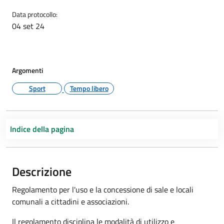
Data protocollo:
04 set 24
Argomenti
Sport
Tempo libero
Indice della pagina
Descrizione
Regolamento per l'uso e la concessione di sale e locali
comunali a cittadini e associazioni.
Il regolamento disciplina le modalità di utilizzo e