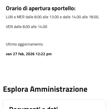
Orario di apertura sportello:
LUN e MER dalle 8.00 alle 13.00 e dalle 14.00 alle 18.00,
VEN dalle 8.00 alle 14.00
Ultimo aggiornamento
ven 27 feb, 2026 12:22 pm
Esplora Amministrazione