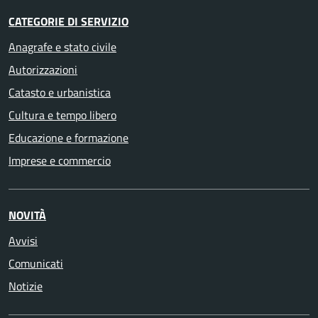
CATEGORIE DI SERVIZIO
Anagrafe e stato civile
Autorizzazioni
Catasto e urbanistica
Cultura e tempo libero
Educazione e formazione
Imprese e commercio
NOVITÀ
Avvisi
Comunicati
Notizie