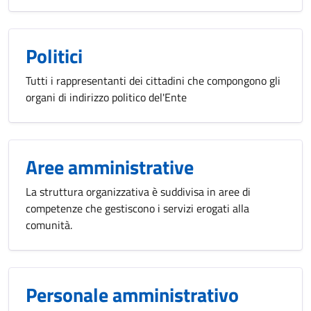
Politici
Tutti i rappresentanti dei cittadini che compongono gli
organi di indirizzo politico del'Ente
Aree amministrative
La struttura organizzativa è suddivisa in aree di
competenze che gestiscono i servizi erogati alla
comunità.
Personale amministrativo