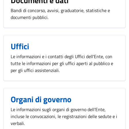
Documenti e dati
Bandi di concorso, avvisi, graduatorie, statistiche e
documenti pubblici.
Uffici
Le informazioni e i contatti degli Uffici dell'Ente, con
tutte le informazioni per gli uffici aperti al pubblico e
per gli uffici assistenziali.
Organi di governo
Le informazioni sugli organi di governo dell'Ente,
incluse le convocazioni, le registrazioni delle sedute e i
verbali.