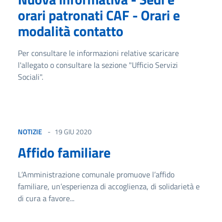
orari patronati CAF - Orari e
modalità contatto
Per consultare le informazioni relative scaricare
l'allegato o consultare la sezione "Ufficio Servizi
Sociali".
NOTIZIE
19 GIU 2020
Affido familiare
L’Amministrazione comunale promuove l’affido
familiare, un’esperienza di accoglienza, di solidarietà e
di cura a favore...