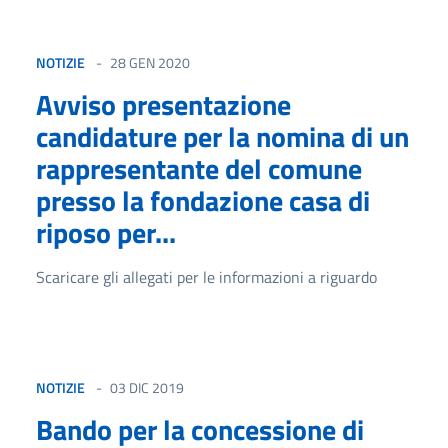
NOTIZIE
28 GEN 2020
Avviso presentazione
candidature per la nomina di un
rappresentante del comune
presso la fondazione casa di
riposo per...
Scaricare gli allegati per le informazioni a riguardo
NOTIZIE
03 DIC 2019
Bando per la concessione di