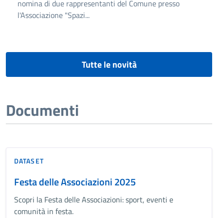
nomina di due rappresentanti del Comune presso
l'Associazione "Spazi...
Tutte le novità
Documenti
DATASET
Festa delle Associazioni 2025
Scopri la Festa delle Associazioni: sport, eventi e
comunità in festa.