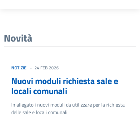
Novità
NOTIZIE
24 FEB 2026
Nuovi moduli richiesta sale e
locali comunali
In allegato i nuovi moduli da utilizzare per la richiesta
delle sale e locali comunali