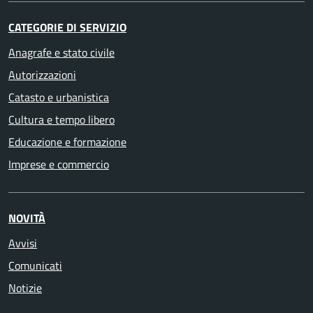
CATEGORIE DI SERVIZIO
Anagrafe e stato civile
Autorizzazioni
Catasto e urbanistica
Cultura e tempo libero
Educazione e formazione
Imprese e commercio
NOVITÀ
Avvisi
Comunicati
Notizie