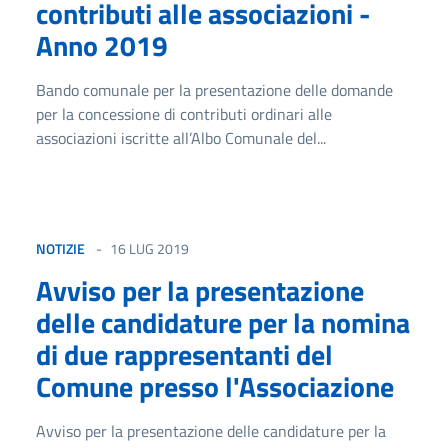
contributi alle associazioni -
Anno 2019
Bando comunale per la presentazione delle domande
per la concessione di contributi ordinari alle
associazioni iscritte all’Albo Comunale del...
NOTIZIE
16 LUG 2019
Avviso per la presentazione
delle candidature per la nomina
di due rappresentanti del
Comune presso l'Associazione
Avviso per la presentazione delle candidature per la