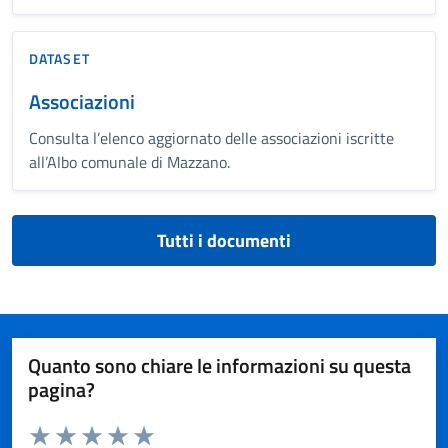
DATASET
Associazioni
Consulta l’elenco aggiornato delle associazioni iscritte
all’Albo comunale di Mazzano.
Tutti i documenti
Quanto sono chiare le informazioni su questa
pagina?
Valuta da 1 a 5 stelle la pagina