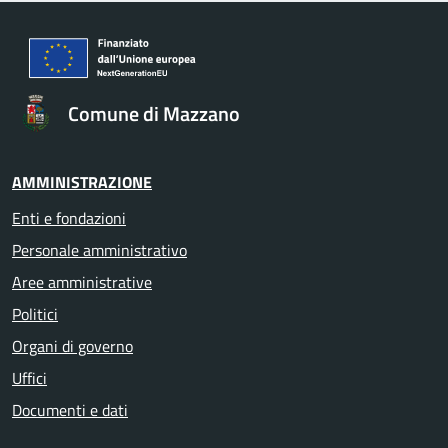
Comune di Mazzano
AMMINISTRAZIONE
Enti e fondazioni
Personale amministrativo
Aree amministrative
Politici
Organi di governo
Uffici
Documenti e dati