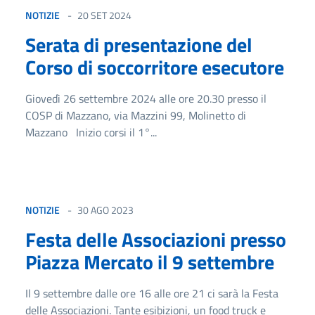
NOTIZIE
20 SET 2024
Serata di presentazione del
Corso di soccorritore esecutore
Giovedì 26 settembre 2024 alle ore 20.30 presso il
COSP di Mazzano, via Mazzini 99, Molinetto di
Mazzano Inizio corsi il 1°...
NOTIZIE
30 AGO 2023
Festa delle Associazioni presso
Piazza Mercato il 9 settembre
Il 9 settembre dalle ore 16 alle ore 21 ci sarà la Festa
delle Associazioni. Tante esibizioni, un food truck e