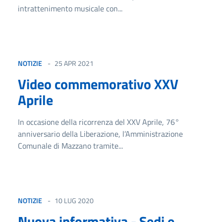
intrattenimento musicale con...
NOTIZIE
25 APR 2021
Video commemorativo XXV
Aprile
In occasione della ricorrenza del XXV Aprile, 76°
anniversario della Liberazione, l’Amministrazione
Comunale di Mazzano tramite...
NOTIZIE
10 LUG 2020
Nuova informativa - Sedi e