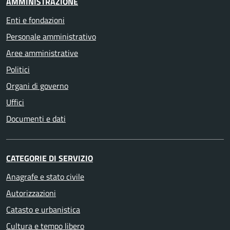
AMMINISTRAZIONE
Enti e fondazioni
Personale amministrativo
Aree amministrative
Politici
Organi di governo
Uffici
Documenti e dati
CATEGORIE DI SERVIZIO
Anagrafe e stato civile
Autorizzazioni
Catasto e urbanistica
Cultura e tempo libero