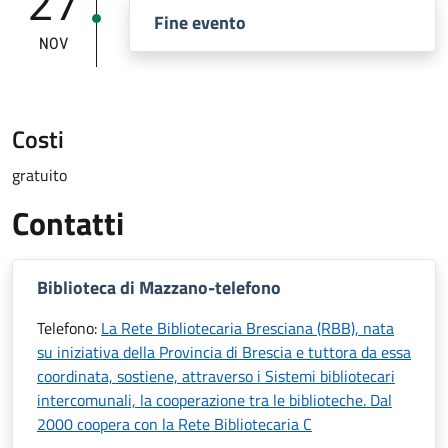
27
Fine evento
NOV
Costi
gratuito
Contatti
Biblioteca di Mazzano-telefono
Telefono:
La Rete Bibliotecaria Bresciana (RBB), nata
su iniziativa della Provincia di Brescia e tuttora da essa
coordinata, sostiene, attraverso i Sistemi bibliotecari
intercomunali, la cooperazione tra le biblioteche. Dal
2000 coopera con la Rete Bibliotecaria C