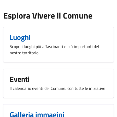
Esplora Vivere il Comune
Luoghi
Scopri i luoghi più affascinanti e più importanti del
nostro territorio
Eventi
Il calendario eventi del Comune, con tutte le iniziative
Galleria immagini