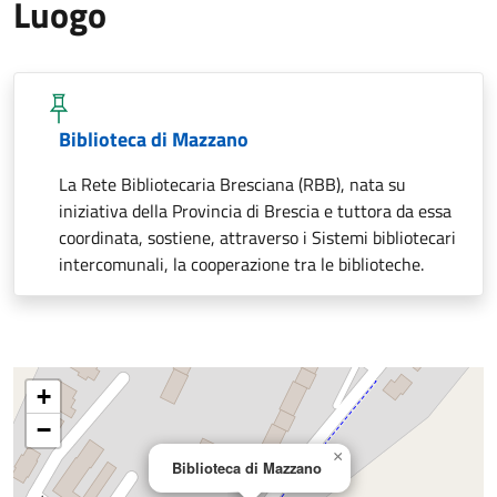
Luogo
Biblioteca di Mazzano
La Rete Bibliotecaria Bresciana (RBB), nata su
iniziativa della Provincia di Brescia e tuttora da essa
coordinata, sostiene, attraverso i Sistemi bibliotecari
intercomunali, la cooperazione tra le biblioteche.
+
−
×
Biblioteca di Mazzano