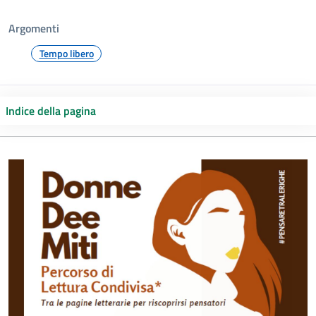
Argomenti
Tempo libero
Indice della pagina