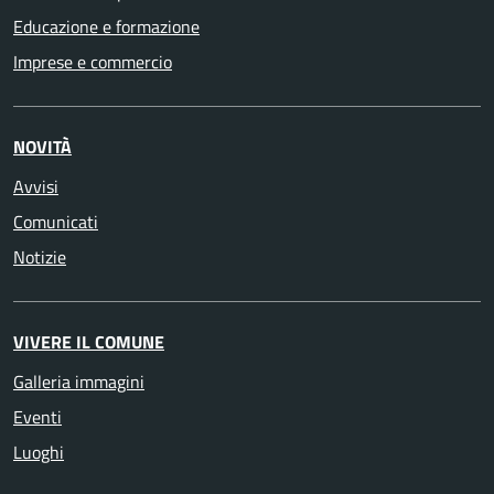
Educazione e formazione
Imprese e commercio
NOVITÀ
Avvisi
Comunicati
Notizie
VIVERE IL COMUNE
Galleria immagini
Eventi
Luoghi