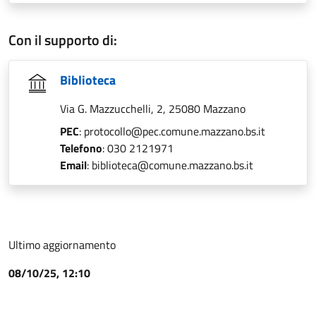
Con il supporto di:
Biblioteca
Via G. Mazzucchelli, 2, 25080 Mazzano
PEC
: protocollo@pec.comune.mazzano.bs.it
Telefono
: 030 2121971
Email
: biblioteca@comune.mazzano.bs.it
Ultimo aggiornamento
08/10/25, 12:10