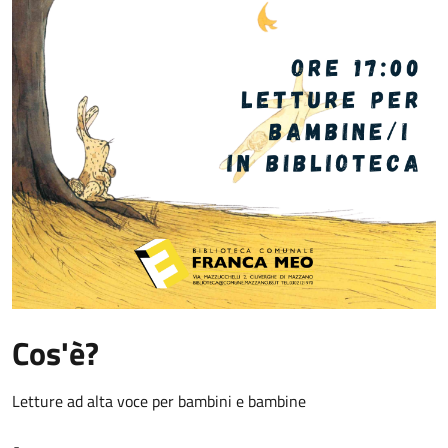
Cos'è?
Letture ad alta voce per bambini e bambine