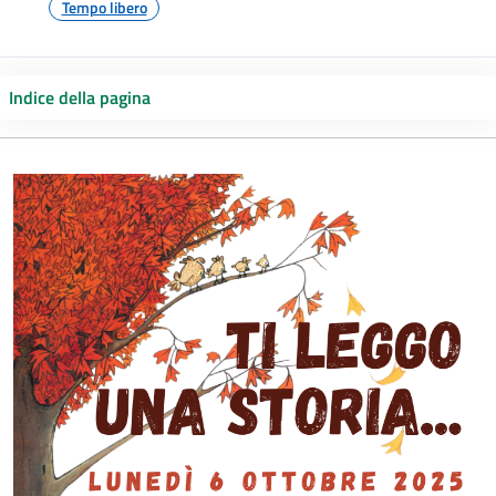
Tempo libero
Indice della pagina