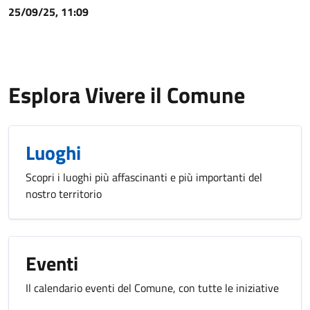
25/09/25, 11:09
Esplora Vivere il Comune
Luoghi
Scopri i luoghi più affascinanti e più importanti del
nostro territorio
Eventi
Il calendario eventi del Comune, con tutte le iniziative