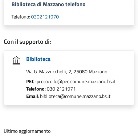
Biblioteca di Mazzano telefono
Telefono:
0302121970
Con il supporto di:
Biblioteca
Via G. Mazzucchelli, 2, 25080 Mazzano
PEC
: protocollo@pec.comune.mazzano.bs.it
Telefono
: 030 2121971
Email
: biblioteca@comune.mazzano.bs.it
Ultimo aggiornamento