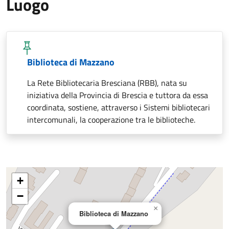
Luogo
Biblioteca di Mazzano
La Rete Bibliotecaria Bresciana (RBB), nata su
iniziativa della Provincia di Brescia e tuttora da essa
coordinata, sostiene, attraverso i Sistemi bibliotecari
intercomunali, la cooperazione tra le biblioteche.
+
−
×
Biblioteca di Mazzano