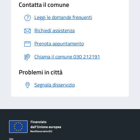
Contatta il comune
Leggi le domande frequenti
Richiedi assistenza
Prenota appuntamento
Chiama il comune 030 212191
Problemi in città
Segnala disservizio