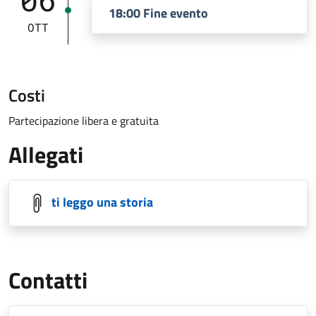
18:00 Fine evento
OTT
Costi
Partecipazione libera e gratuita
Allegati
ti leggo una storia
Contatti