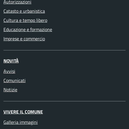
Autorizzazioni
Catasto e urbanistica
Cultura e tempo libero
Educazione e formazione
Imprese e commercio
NOVITÀ
Avvisi
Comunicati
Notizie
VIVERE IL COMUNE
Galleria immagini