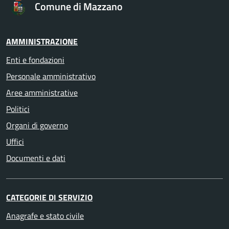
Comune di Mazzano
AMMINISTRAZIONE
Enti e fondazioni
Personale amministrativo
Aree amministrative
Politici
Organi di governo
Uffici
Documenti e dati
CATEGORIE DI SERVIZIO
Anagrafe e stato civile