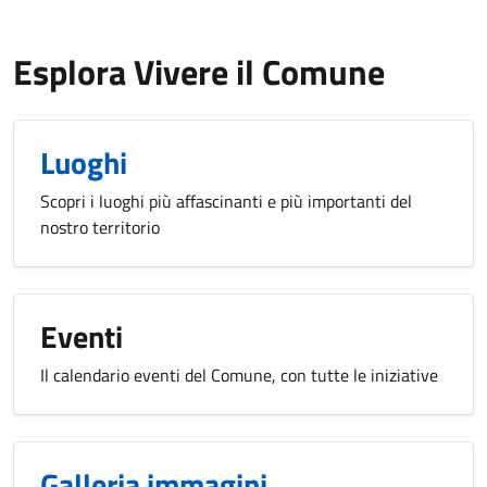
Esplora Vivere il Comune
Luoghi
Scopri i luoghi più affascinanti e più importanti del
nostro territorio
Eventi
Il calendario eventi del Comune, con tutte le iniziative
Galleria immagini