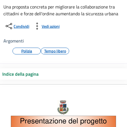
Una proposta concreta per migliorare la collaborazione tra
cittadini e forze dell'ordine aumentando la sicurezza urbana
Condividi
Vedi azioni
Argomenti
Polizia
Tempo libero
Indice della pagina