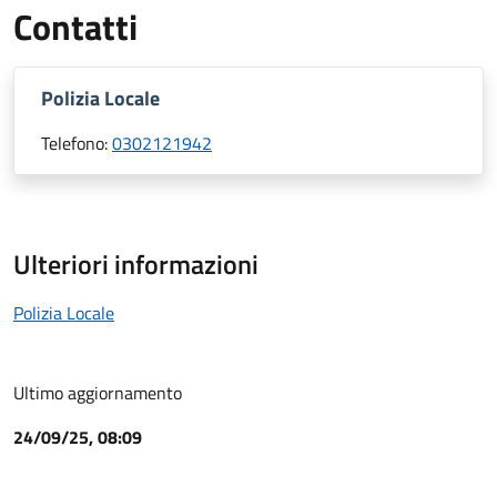
Contatti
Polizia Locale
Telefono:
0302121942
Ulteriori informazioni
Polizia Locale
Ultimo aggiornamento
24/09/25, 08:09