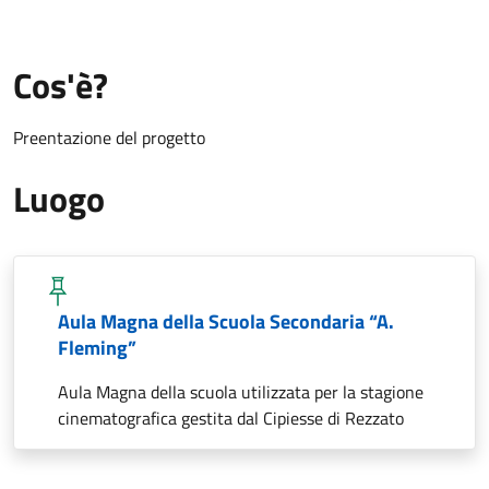
Cos'è?
Preentazione del progetto
Luogo
Aula Magna della Scuola Secondaria “A.
Fleming”
Aula Magna della scuola utilizzata per la stagione
cinematografica gestita dal Cipiesse di Rezzato