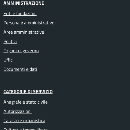
AMMINISTRAZIONE
Enti e fondazioni
Personale amministrativo
Aree amministrative
Politici
Organi di governo
Uffici
Documenti e dati
CATEGORIE DI SERVIZIO
Anagrafe e stato civile
Autorizzazioni
Catasto e urbanistica
Cultura e tempo libero