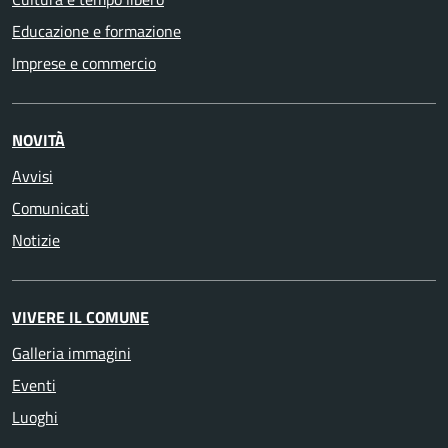
Educazione e formazione
Imprese e commercio
NOVITÀ
Avvisi
Comunicati
Notizie
VIVERE IL COMUNE
Galleria immagini
Eventi
Luoghi