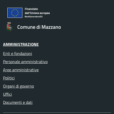
Comune di Mazzano
AMMINISTRAZIONE
Enti e fondazioni
Personale amministrativo
Aree amministrative
Politici
Organi di governo
Uffici
Documenti e dati