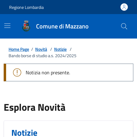
Regione Lombardia
Comune di Mazzano
Home Page
/
Novità
/
Notizie
/
Bando borse di studio a.s. 2024/2025
Notizia non presente.
Esplora Novità
Notizie