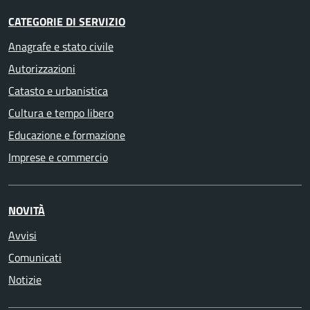
CATEGORIE DI SERVIZIO
Anagrafe e stato civile
Autorizzazioni
Catasto e urbanistica
Cultura e tempo libero
Educazione e formazione
Imprese e commercio
NOVITÀ
Avvisi
Comunicati
Notizie