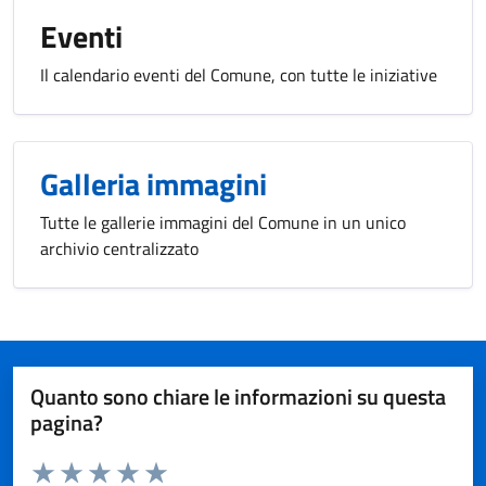
Eventi
Il calendario eventi del Comune, con tutte le iniziative
Galleria immagini
Tutte le gallerie immagini del Comune in un unico
archivio centralizzato
Quanto sono chiare le informazioni su questa
pagina?
Valuta da 1 a 5 stelle la pagina