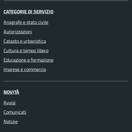
CATEGORIE DI SERVIZIO
Anagrafe e stato civile
Autorizzazioni
Catasto e urbanistica
Cultura e tempo libero
Educazione e formazione
Imprese e commercio
NOVITÀ
Avvisi
Comunicati
Notizie