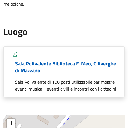
melodiche.
Luogo
Sala Polivalente Biblioteca F. Meo, Ciliverghe
di Mazzano
Sala Polivalente di 100 posti utilizzabile per mostre,
eventi musicali, eventi civili e incontri con i cittadini
+