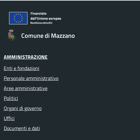
Comune di Mazzano
AMMINISTRAZIONE
Enti e fondazioni
Personale amministrativo
Aree amministrative
Politici
Organi di governo
Uffici
Documenti e dati