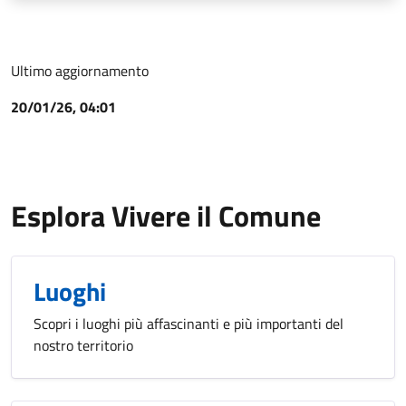
Ultimo aggiornamento
20/01/26, 04:01
Esplora Vivere il Comune
Luoghi
Scopri i luoghi più affascinanti e più importanti del
nostro territorio